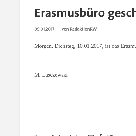
Erasmusbüro gesc
09.01.2017
von RedaktionRW
Morgen, Dienstag, 10.01.2017, ist das Erasm
M. Lasczewski