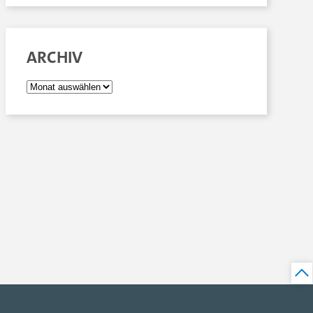
ARCHIV