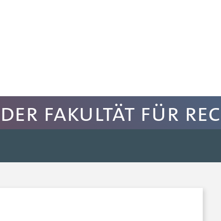
der Fakultät für Re