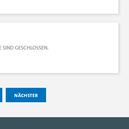
 SIND GESCHLOSSEN.
nächster