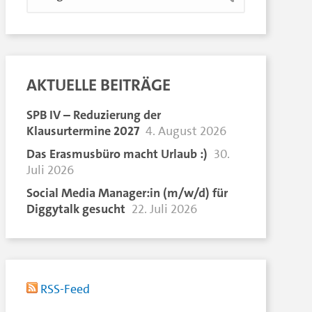
AKTUELLE BEITRÄGE
SPB IV – Reduzierung der
Klausurtermine 2027
4. August 2026
Das Erasmusbüro macht Urlaub :)
30.
Juli 2026
Social Media Manager:in (m/w/d) für
Diggytalk gesucht
22. Juli 2026
RSS-Feed