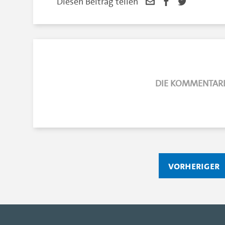
Diesen Beitrag teilen
DIE KOMMENTARE
vorheriger