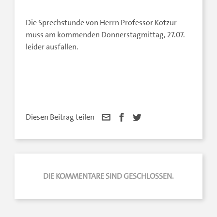
Die Sprechstunde von Herrn Professor Kotzur
muss am kommenden Donnerstagmittag, 27.07.
leider ausfallen.
Diesen Beitrag teilen
DIE KOMMENTARE SIND GESCHLOSSEN.