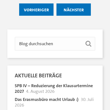
vorheriger
nächster
AKTUELLE BEITRÄGE
SPB IV – Reduzierung der Klausurtermine
2027
4. August 2026
Das Erasmusbüro macht Urlaub :)
30. Juli
2026