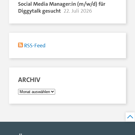
Social Media Manager:in (m/w/d) für
Diggytalk gesucht
22. Juli 2026
RSS-Feed
ARCHIV