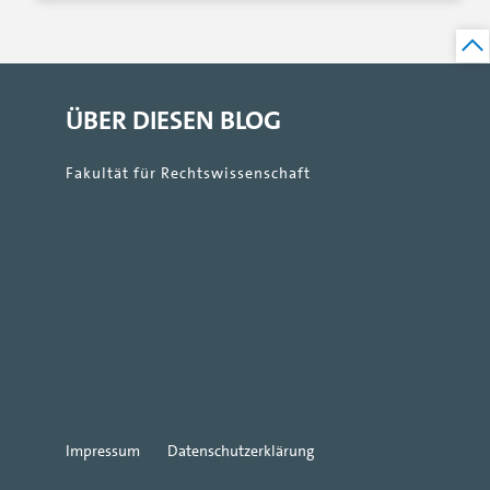
ÜBER DIESEN BLOG
Fakultät für Rechtswissenschaft
Impressum
Datenschutzerklärung