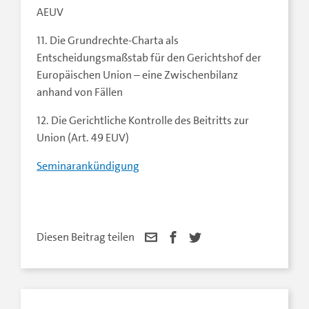
AEUV
11. Die Grundrechte-Charta als
Entscheidungsmaßstab für den Gerichtshof der
Europäischen Union – eine Zwischenbilanz
anhand von Fällen
12. Die Gerichtliche Kontrolle des Beitritts zur
Union (Art. 49 EUV)
Seminarankündigung
Diesen Beitrag teilen