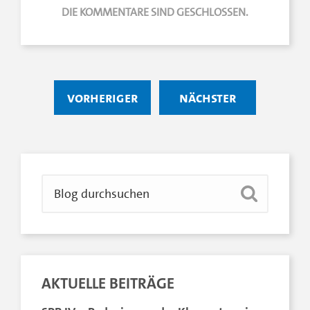
DIE KOMMENTARE SIND GESCHLOSSEN.
vorheriger
nächster
AKTUELLE BEITRÄGE