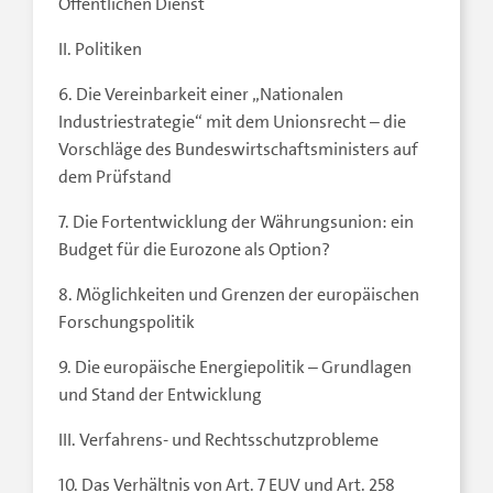
Öffentlichen Dienst
II. Politiken
6. Die Vereinbarkeit einer „Nationalen
Industriestrategie“ mit dem Unionsrecht – die
Vorschläge des Bundeswirtschaftsministers auf
dem Prüfstand
7. Die Fortentwicklung der Währungsunion: ein
Budget für die Eurozone als Option?
8. Möglichkeiten und Grenzen der europäischen
Forschungspolitik
9. Die europäische Energiepolitik – Grundlagen
und Stand der Entwicklung
III. Verfahrens- und Rechtsschutzprobleme
10. Das Verhältnis von Art. 7 EUV und Art. 258