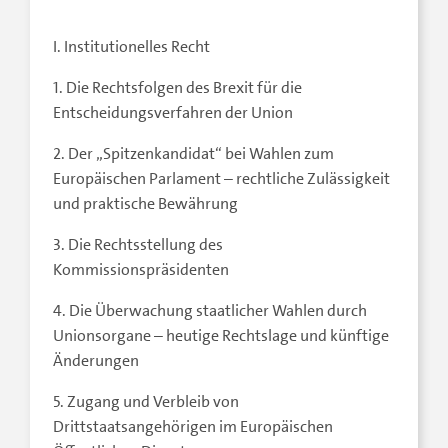
I. Institutionelles Recht
1. Die Rechtsfolgen des Brexit für die
Entscheidungsverfahren der Union
2. Der „Spitzenkandidat“ bei Wahlen zum
Europäischen Parlament – rechtliche Zulässigkeit
und praktische Bewährung
3. Die Rechtsstellung des
Kommissionspräsidenten
4. Die Überwachung staatlicher Wahlen durch
Unionsorgane – heutige Rechtslage und künftige
Änderungen
5. Zugang und Verbleib von
Drittstaatsangehörigen im Europäischen