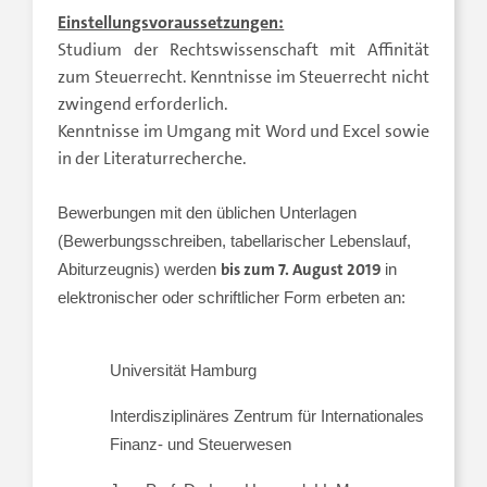
Einstellungsvoraussetzungen:
Studium der Rechtswissenschaft mit Affinität
zum Steuerrecht. Kenntnisse im Steuerrecht nicht
zwingend erforderlich.
Kenntnisse im Umgang mit Word und Excel sowie
in der Literaturrecherche.
Bewerbungen mit den üblichen Unterlagen
(Bewerbungsschreiben, tabellarischer Lebenslauf,
bis zum 7. August 2019
Abiturzeugnis) werden
in
elektronischer oder schriftlicher Form erbeten an:
Universität Hamburg
Interdisziplinäres Zentrum für Internationales
Finanz- und Steuerwesen