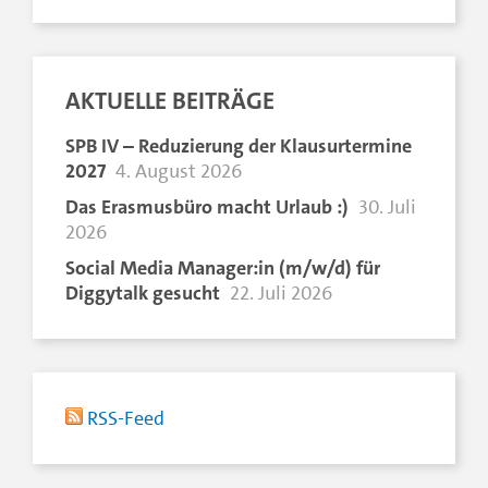
AKTUELLE BEITRÄGE
SPB IV – Reduzierung der Klausurtermine
2027
4. August 2026
Das Erasmusbüro macht Urlaub :)
30. Juli
2026
Social Media Manager:in (m/w/d) für
Diggytalk gesucht
22. Juli 2026
RSS-Feed