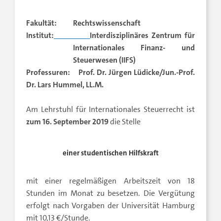
Fakultät: Rechtswissenschaft
Institut:
Interdisziplinäres Zentrum für
Internationales Finanz- und
Steuerwesen (IIFS)
Professuren: Prof. Dr. Jürgen Lüdicke/Jun.-Prof.
Dr. Lars Hummel, LL.M.
Am Lehrstuhl für Internationales Steuerrecht ist
zum 16. September 2019
die Stelle
einer studentischen Hilfskraft
mit einer regelmäßigen Arbeitszeit von 18
Stunden im Monat zu besetzen. Die Vergütung
erfolgt nach Vorgaben der Universität Hamburg
mit 10,13 €/Stunde.