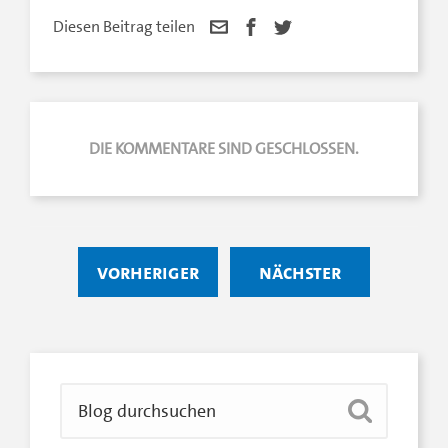
Diesen Beitrag teilen
DIE KOMMENTARE SIND GESCHLOSSEN.
vorheriger
nächster