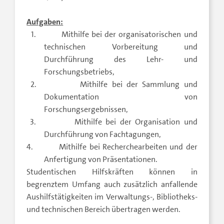
Aufgaben:
1.
Mithilfe bei der organisatorischen und
technischen Vorbereitung und
Durchführung des Lehr- und
Forschungsbetriebs,
2.
Mithilfe bei der Sammlung und
Dokumentation von
Forschungsergebnissen,
3.
Mithilfe bei der Organisation und
Durchführung von Fachtagungen,
4.
Mithilfe bei Recherchearbeiten und der
Anfertigung von Präsentationen.
Studentischen Hilfskräften können in
begrenztem Umfang auch zusätzlich anfallende
Aushilfstätigkeiten im Verwaltungs-, Bibliotheks-
und technischen Bereich übertragen werden.