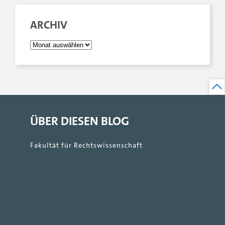
ARCHIV
ÜBER DIESEN BLOG
Fakultät für Rechtswissenschaft