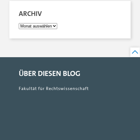
ARCHIV
ÜBER DIESEN BLOG
Fakultät für Rechtswissenschaft