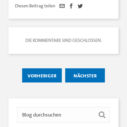
Diesen Beitrag teilen
DIE KOMMENTARE SIND GESCHLOSSEN.
vorheriger
nächster