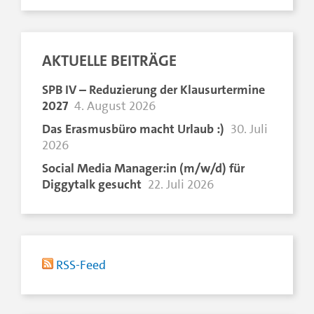
AKTUELLE BEITRÄGE
SPB IV – Reduzierung der Klausurtermine
2027
4. August 2026
Das Erasmusbüro macht Urlaub :)
30. Juli
2026
Social Media Manager:in (m/w/d) für
Diggytalk gesucht
22. Juli 2026
RSS-Feed