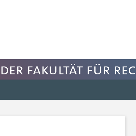
der Fakultät für Re