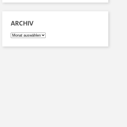
ARCHIV