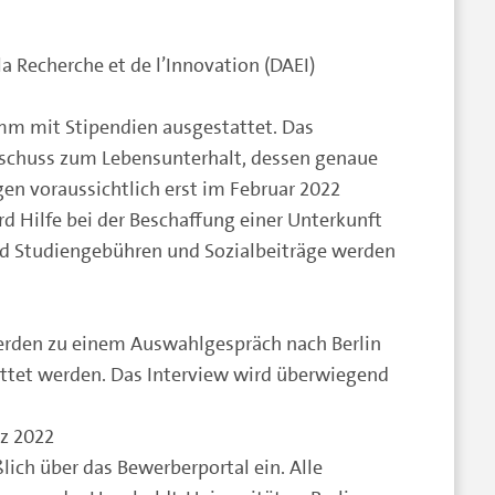
a Recherche et de l’Innovation (DAEI)
mm mit Stipendien ausgestattet. Das
schuss zum Lebensunterhalt, dessen genaue
n voraussichtlich erst im Februar 2022
d Hilfe bei der Beschaffung einer Unterkunft
 Studiengebühren und Sozialbeiträge werden
rden zu einem Auswahlgespräch nach Berlin
attet werden. Das Interview wird überwiegend
rz 2022
lich über das Bewerberportal ein. Alle