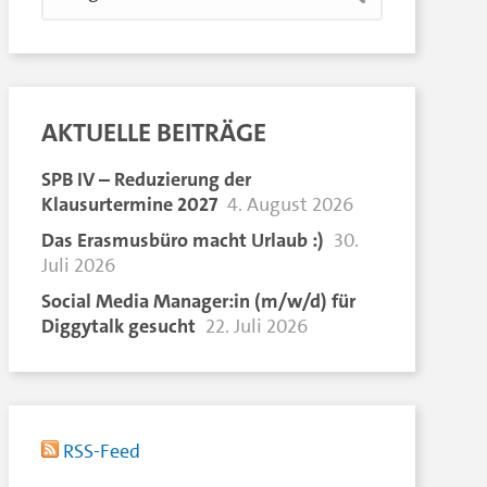
AKTUELLE BEITRÄGE
SPB IV – Reduzierung der
Klausurtermine 2027
4. August 2026
Das Erasmusbüro macht Urlaub :)
30.
Juli 2026
Social Media Manager:in (m/w/d) für
Diggytalk gesucht
22. Juli 2026
RSS-Feed