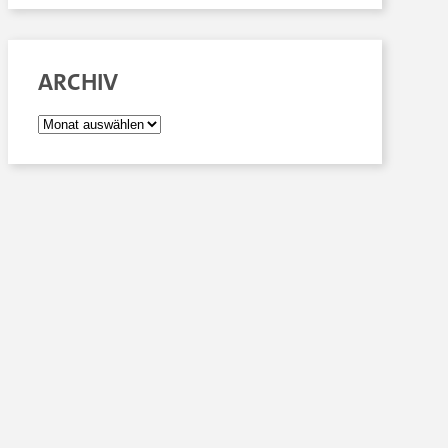
ARCHIV