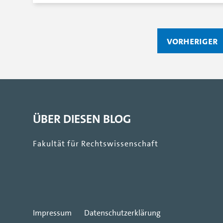
vorheriger
ÜBER DIESEN BLOG
Fakultät für Rechtswissenschaft
Impressum
Datenschutzerklärung