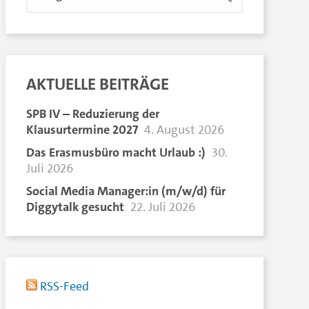
AKTUELLE BEITRÄGE
SPB IV – Reduzierung der
Klausurtermine 2027
4. August 2026
Das Erasmusbüro macht Urlaub :)
30.
Juli 2026
Social Media Manager:in (m/w/d) für
Diggytalk gesucht
22. Juli 2026
RSS-Feed