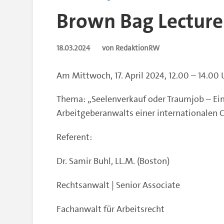
Brown Bag Lecture 
18.03.2024
von RedaktionRW
Am Mittwoch, 17. April 2024, 12.00 – 14.00 
Thema: „Seelenverkauf oder Traumjob – Einb
Arbeitgeberanwalts einer internationalen 
Referent:
Dr. Samir Buhl, LL.M. (Boston)
Rechtsanwalt | Senior Associate
Fachanwalt für Arbeitsrecht