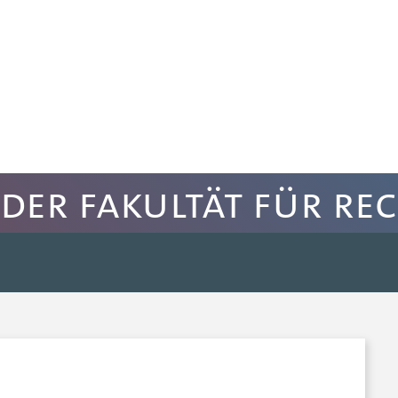
der Fakultät für Re