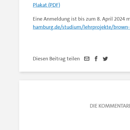
Plakat (PDF)
Eine Anmeldung ist bis zum 8. April 2024 
hamburg.de/studium/lehrprojekte/brown-
Diesen Beitrag teilen
DIE KOMMENTARE