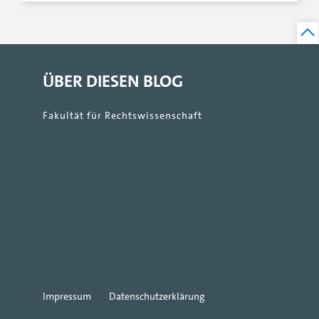
ÜBER DIESEN BLOG
Fakultät für Rechtswissenschaft
Impressum
Datenschutzerklärung