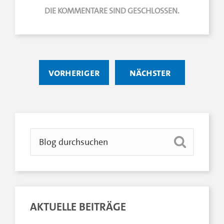
DIE KOMMENTARE SIND GESCHLOSSEN.
vorheriger
nächster
AKTUELLE BEITRÄGE