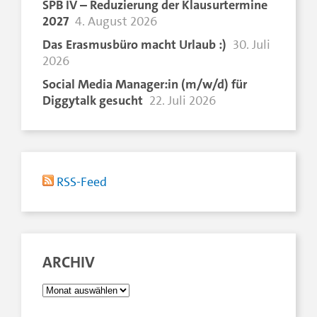
SPB IV – Reduzierung der Klausurtermine
2027
4. August 2026
Das Erasmusbüro macht Urlaub :)
30. Juli
2026
Social Media Manager:in (m/w/d) für
Diggytalk gesucht
22. Juli 2026
RSS-Feed
ARCHIV