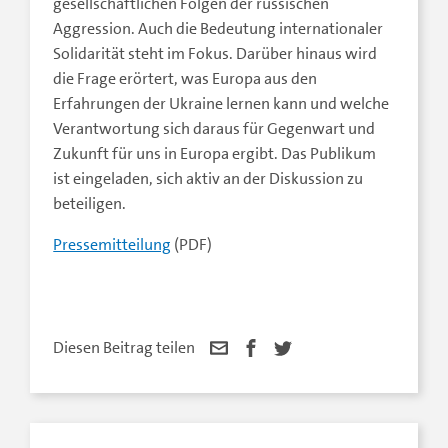
gesellschaftlichen Folgen der russischen
Aggression. Auch die Bedeutung internationaler
Solidarität steht im Fokus. Darüber hinaus wird
die Frage erörtert, was Europa aus den
Erfahrungen der Ukraine lernen kann und welche
Verantwortung sich daraus für Gegenwart und
Zukunft für uns in Europa ergibt. Das Publikum
ist eingeladen, sich aktiv an der Diskussion zu
beteiligen.
Pressemitteilung
(PDF)
Diesen Beitrag teilen