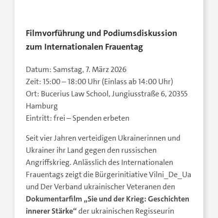
Filmvorführung und Podiumsdiskussion
zum Internationalen Frauentag
Datum: Samstag, 7. März 2026
Zeit: 15:00 – 18:00 Uhr (Einlass ab 14:00 Uhr)
Ort: Bucerius Law School, Jungiusstraße 6, 20355
Hamburg
Eintritt: frei – Spenden erbeten
Seit vier Jahren verteidigen Ukrainerinnen und
Ukrainer ihr Land gegen den russischen
Angriffskrieg. Anlässlich des Internationalen
Frauentags zeigt die Bürgerinitiative Vilni_De_Ua
und Der Verband ukrainischer Veteranen den
Dokumentarfilm „Sie und der Krieg: Geschichten
innerer Stärke“
der ukrainischen Regisseurin