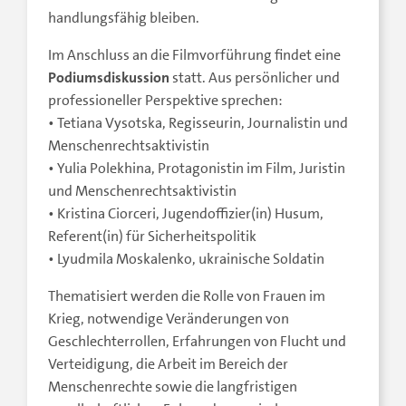
handlungsfähig bleiben.
Im Anschluss an die Filmvorführung findet eine
Podiumsdiskussion
statt. Aus persönlicher und
professioneller Perspektive sprechen:
• Tetiana Vysotska, Regisseurin, Journalistin und
Menschenrechtsaktivistin
• Yulia Polekhina, Protagonistin im Film, Juristin
und Menschenrechtsaktivistin
• Kristina Ciorceri, Jugendoffizier(in) Husum,
Referent(in) für Sicherheitspolitik
• Lyudmila Moskalenko, ukrainische Soldatin
Thematisiert werden die Rolle von Frauen im
Krieg, notwendige Veränderungen von
Geschlechterrollen, Erfahrungen von Flucht und
Verteidigung, die Arbeit im Bereich der
Menschenrechte sowie die langfristigen