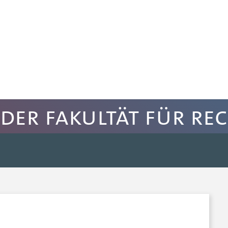
der Fakultät für Re