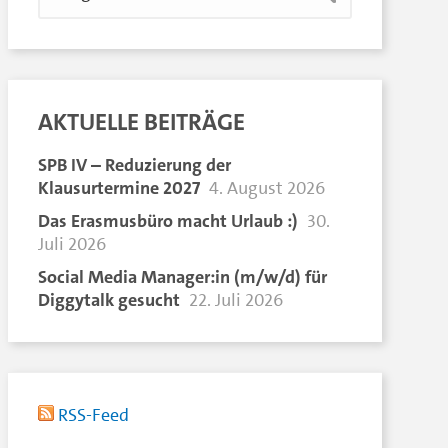
AKTUELLE BEITRÄGE
SPB IV – Reduzierung der
Klausurtermine 2027
4. August 2026
Das Erasmusbüro macht Urlaub :)
30.
Juli 2026
Social Media Manager:in (m/w/d) für
Diggytalk gesucht
22. Juli 2026
RSS-Feed