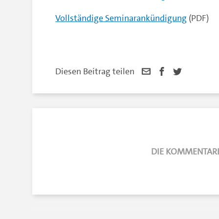
Vollständige Seminarankündigung
(PDF)
Diesen Beitrag teilen
DIE KOMMENTARE