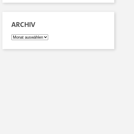
ARCHIV