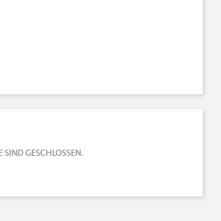
 SIND GESCHLOSSEN.