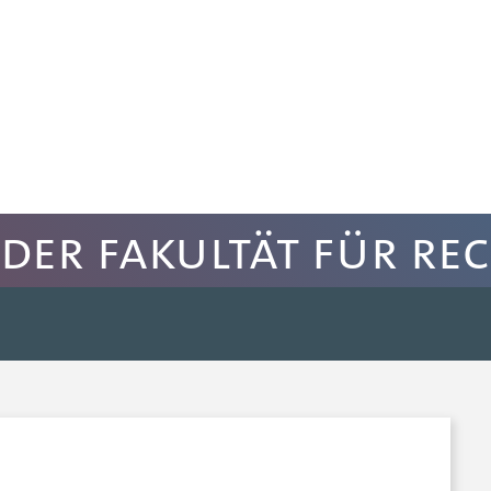
der Fakultät für Re