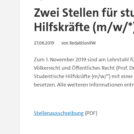
Zwei Stellen für s
Hilfskräfte (m/w/*
27.08.2019
von RedaktionRW
Zum 1. November 2019 sind am Lehrstuhl fü
Völkerrecht und Öffentliches Recht (Prof. Dr
Studentische Hilfskräfte (m/w/*) mit einer
besetzen. Alle weiteren Informationen en
Stellenausschreibung
(PDF)