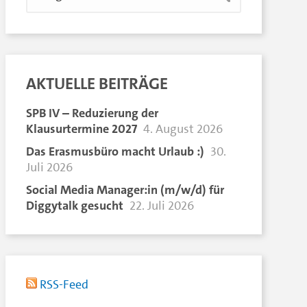
AKTUELLE BEITRÄGE
SPB IV – Reduzierung der
Klausurtermine 2027
4. August 2026
Das Erasmusbüro macht Urlaub :)
30.
Juli 2026
Social Media Manager:in (m/w/d) für
Diggytalk gesucht
22. Juli 2026
RSS-Feed