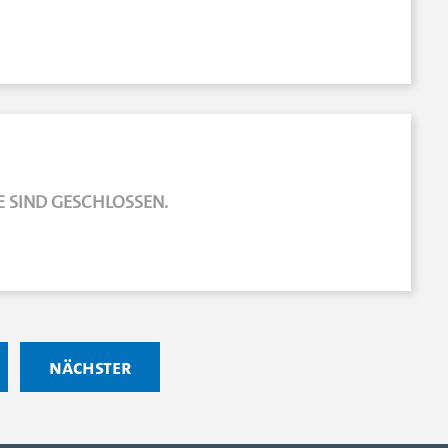
 SIND GESCHLOSSEN.
nächster