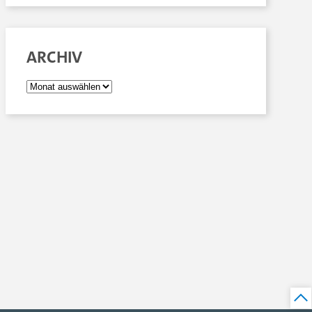
ARCHIV