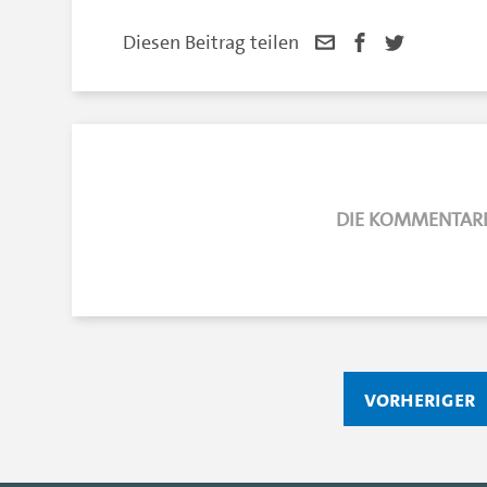
Diesen Beitrag teilen
DIE KOMMENTARE
vorheriger