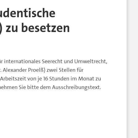
tudentische
) zu besetzen
r internationales Seerecht und Umweltrecht,
. Alexander Proelß) zwei Stellen für
 Arbeitszeit von je 16 Stunden im Monat zu
tnehmen Sie bitte dem Ausschreibungstext.