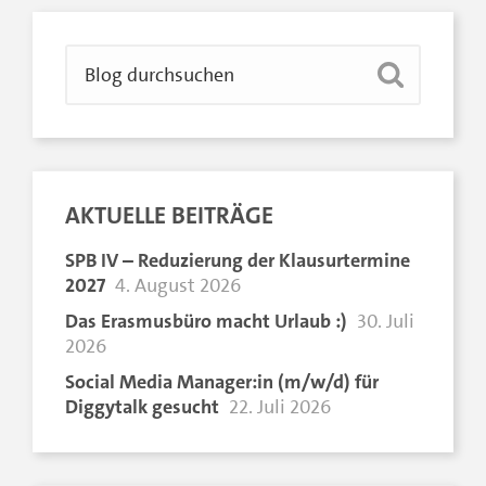
AKTUELLE BEITRÄGE
SPB IV – Reduzierung der Klausurtermine
2027
4. August 2026
Das Erasmusbüro macht Urlaub :)
30. Juli
2026
Social Media Manager:in (m/w/d) für
Diggytalk gesucht
22. Juli 2026