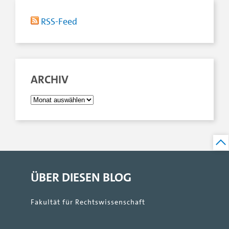
RSS-Feed
ARCHIV
ÜBER DIESEN BLOG
Fakultät für Rechtswissenschaft