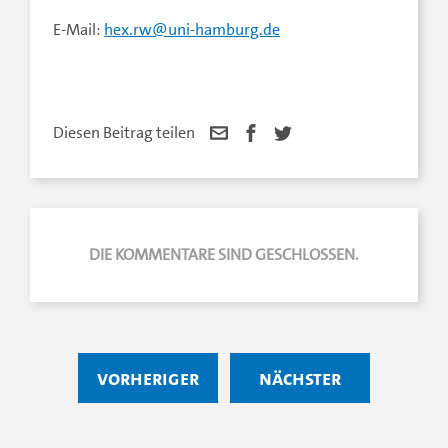
E-Mail:
hex.rw@uni-hamburg.de
Diesen Beitrag teilen
DIE KOMMENTARE SIND GESCHLOSSEN.
vorheriger
nächster