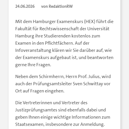
24.06.2026
von RedaktionRW
Mit dem Hamburger Examenskurs (HEX) führt die
Fakultät für Rechtswissenschaft der Universität
Hamburg ihre Studierenden kostenlos zum
Examen in den Pflichtfächern. Auf der
Infoveranstaltung klären wir Sie darüber auf, wie
der Examenskurs aufgebaut ist, und beantworten
gerne Ihre Fragen.
Neben dem Schirmherrn, Herrn Prof. Julius, wird
auch der Prüfungsamtsleiter Sven Schwittay vor
Ort auf Fragen eingehen.
Die Vertreterinnen und Vertreter des
Justizprüfungsamtes sind ebenfalls dabei und
geben Ihnen einige wichtige Informationen zum
Staatsexamen, insbesondere zur Anmeldung.