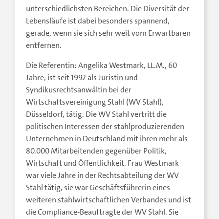
unterschiedlichsten Bereichen. Die Diversität der
Lebensläufe ist dabei besonders spannend,
gerade, wenn sie sich sehr weit vom Erwartbaren
entfernen.
Die Referentin: Angelika Westmark, LL.M., 60
Jahre, ist seit 1992 als Juristin und
Syndikusrechtsanwältin bei der
Wirtschaftsvereinigung Stahl (WV Stahl),
Düsseldorf, tätig. Die WV Stahl vertritt die
politischen Interessen der stahlproduzierenden
Unternehmen in Deutschland mit ihren mehr als
80.000 Mitarbeitenden gegenüber Politik,
Wirtschaft und Öffentlichkeit. Frau Westmark
war viele Jahre in der Rechtsabteilung der WV
Stahl tätig, sie war Geschäftsführerin eines
weiteren stahlwirtschaftlichen Verbandes und ist
die Compliance-Beauftragte der WV Stahl. Sie