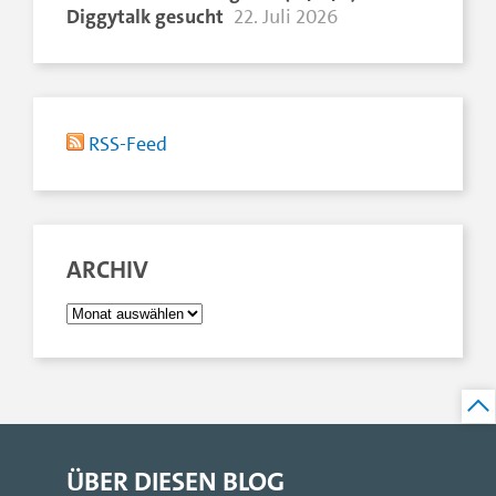
Diggytalk gesucht
22. Juli 2026
RSS-Feed
ARCHIV
ÜBER DIESEN BLOG