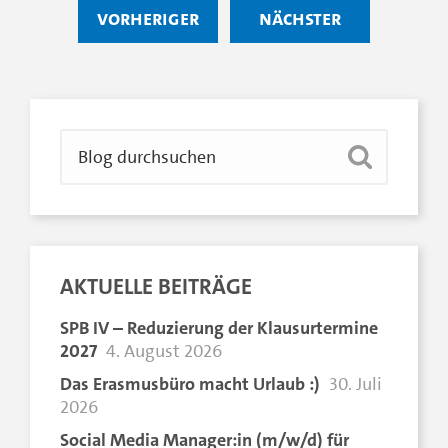
vorheriger
nächster
AKTUELLE BEITRÄGE
SPB IV – Reduzierung der Klausurtermine
2027
4. August 2026
Das Erasmusbüro macht Urlaub :)
30. Juli
2026
Social Media Manager:in (m/w/d) für