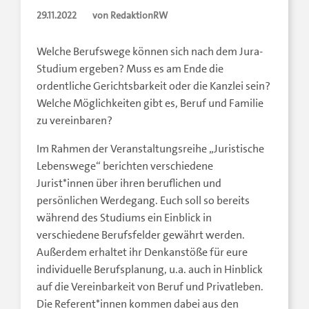
29.11.2022
von RedaktionRW
Welche Berufswege können sich nach dem Jura‐
Studium ergeben? Muss es am Ende die
ordentliche Gerichtsbarkeit oder die Kanzlei sein?
Welche Möglichkeiten gibt es, Beruf und Familie
zu vereinbaren?
Im Rahmen der Veranstaltungsreihe „Juristische
Lebenswege“ berichten verschiedene
Jurist*innen über ihren beruflichen und
persönlichen Werdegang. Euch soll so bereits
während des Studiums ein Einblick in
verschiedene Berufsfelder gewährt werden.
Außerdem erhaltet ihr Denkanstöße für eure
individuelle Berufsplanung, u.a. auch in Hinblick
auf die Vereinbarkeit von Beruf und Privatleben.
Die Referent*innen kommen dabei aus den