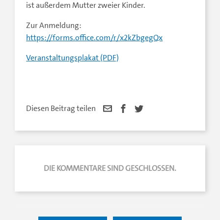
ist außerdem Mutter zweier Kinder.
Zur Anmeldung:
https://forms.office.com/r/x2kZbgegQx
Veranstaltungsplakat (PDF)
Diesen Beitrag teilen
DIE KOMMENTARE SIND GESCHLOSSEN.