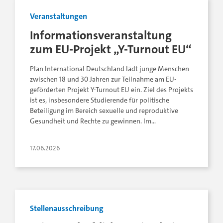
Veranstaltungen
Informationsveranstaltung
zum EU-Projekt „Y-Turnout EU“
Plan International Deutschland lädt junge Menschen
zwischen 18 und 30 Jahren zur Teilnahme am EU-
geförderten Projekt Y-Turnout EU ein. Ziel des Projekts
ist es, insbesondere Studierende für politische
Beteiligung im Bereich sexuelle und reproduktive
Gesundheit und Rechte zu gewinnen. Im…
17.06.2026
Stellenausschreibung