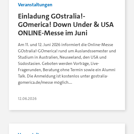
Veranstaltungen
Einladung GOstralia!-
GOmerica! Down Under & USA
ONLINE-Messe im Juni
Am 11. und 12. Juni 2026 informiert die Online-Messe
GOstralia!-GOmerica! rund um Auslandssemester und
Studium in Australien, Neuseeland, den USA und
Südostasien. Geboten werden Vorträge, Live-
Fragerunden, Beratung ohne Termin sowie ein Alumni
Talk. Die Anmeldung ist kostenlos unter gostralia-
gomerica.de/messe möglich….
12.06.2026