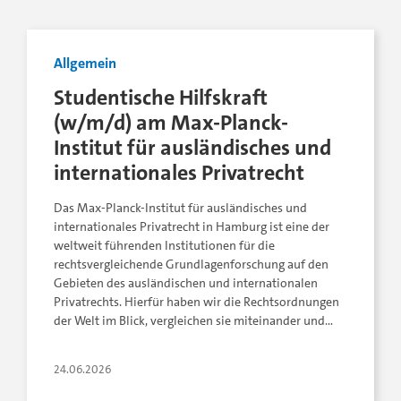
Allgemein
Studentische Hilfskraft
(w/m/d) am Max-Planck-
Institut für ausländisches und
internationales Privatrecht
Das Max-Planck-Institut für ausländisches und
internationales Privatrecht in Hamburg ist eine der
weltweit führenden Institutionen für die
rechtsvergleichende Grundlagenforschung auf den
Gebieten des ausländischen und internationalen
Privatrechts. Hierfür haben wir die Rechtsordnungen
der Welt im Blick, vergleichen sie miteinander und…
24.06.2026