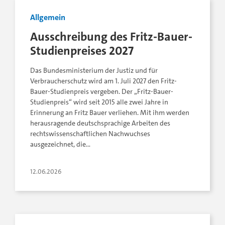
Allgemein
Ausschreibung des Fritz-Bauer-
Studienpreises 2027
Das Bundesministerium der Justiz und für
Verbraucherschutz wird am 1. Juli 2027 den Fritz-
Bauer-Studienpreis vergeben. Der „Fritz-Bauer-
Studienpreis“ wird seit 2015 alle zwei Jahre in
Erinnerung an Fritz Bauer verliehen. Mit ihm werden
herausragende deutschsprachige Arbeiten des
rechtswissenschaftlichen Nachwuchses
ausgezeichnet, die…
12.06.2026