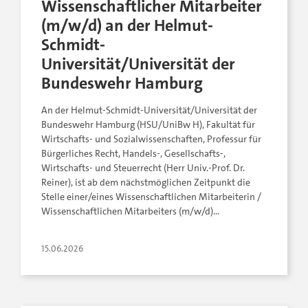
Wissenschaftlicher Mitarbeiter
(m/w/d) an der Helmut-
Schmidt-
Universität/Universität der
Bundeswehr Hamburg
An der Helmut-Schmidt-Universität/Universität der
Bundeswehr Hamburg (HSU/UniBw H), Fakultät für
Wirtschafts- und Sozialwissenschaften, Professur für
Bürgerliches Recht, Handels-, Gesellschafts-,
Wirtschafts- und Steuerrecht (Herr Univ.-Prof. Dr.
Reiner), ist ab dem nächstmöglichen Zeitpunkt die
Stelle einer/eines Wissenschaftlichen Mitarbeiterin /
Wissenschaftlichen Mitarbeiters (m/w/d)…
15.06.2026