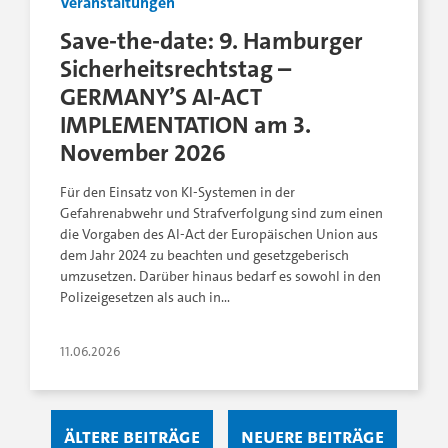
Veranstaltungen
Save-the-date: 9. Hamburger
Sicherheitsrechtstag –
GERMANY’S AI-ACT
IMPLEMENTATION am 3.
November 2026
Für den Einsatz von KI-Systemen in der
Gefahrenabwehr und Strafverfolgung sind zum einen
die Vorgaben des AI-Act der Europäischen Union aus
dem Jahr 2024 zu beachten und gesetzgeberisch
umzusetzen. Darüber hinaus bedarf es sowohl in den
Polizeigesetzen als auch in…
11.06.2026
Ältere Beiträge
Neuere Beiträge