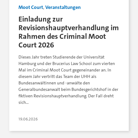
Moot Court
,
Veranstaltungen
Einladung zur
Revisionshauptverhandlung im
Rahmen des Criminal Moot
Court 2026
Dieses Jahr treten Studierende der Universität
Hamburg und der Brucerius Law School zum vierten
Mal im Criminal Moot Court gegeneinander an. In
diesem Jahr vertritt das Team der UHH als
Bundesanwältinnen und -anwälte den
Generalbundesanwalt beim Bundesgerichtshof in der
fiktiven Revisionshauptverhandlung. Der Fall dreht
sich…
19.06.2026