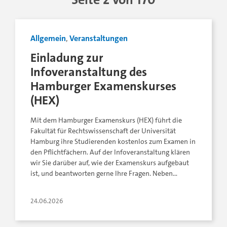
Allgemein
,
Veranstaltungen
Einladung zur
Infoveranstaltung des
Hamburger Examenskurses
(HEX)
Mit dem Hamburger Examenskurs (HEX) führt die
Fakultät für Rechtswissenschaft der Universität
Hamburg ihre Studierenden kostenlos zum Examen in
den Pflichtfächern. Auf der Infoveranstaltung klären
wir Sie darüber auf, wie der Examenskurs aufgebaut
ist, und beantworten gerne Ihre Fragen. Neben…
24.06.2026