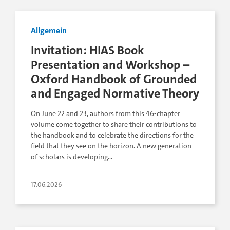
Allgemein
Invitation: HIAS Book
Presentation and Workshop –
Oxford Handbook of Grounded
and Engaged Normative Theory
On June 22 and 23, authors from this 46-chapter
volume come together to share their contributions to
the handbook and to celebrate the directions for the
field that they see on the horizon. A new generation
of scholars is developing…
17.06.2026