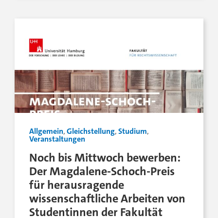
Allgemein
,
Gleichstellung
,
Studium
,
Veranstaltungen
Noch bis Mittwoch bewerben:
Der Magdalene-Schoch-Preis
für herausragende
wissenschaftliche Arbeiten von
Studentinnen der Fakultät