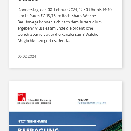
Donnerstag, den 08. Februar 2024, 12:30 Uhr bis 13:30
Uhr in Raum EG 15/16 im Rechtshaus Welche
Berufswege können sich nach dem Jurastudium
ergeben? Muss es am Ende die ordentliche
Gerichtsbarkeit oder die Kanzlei sein? Welche
Möglichkeiten gibt es, Beruf…
05.02.2024