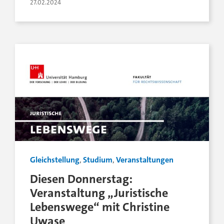
27.02.2024
Gleichstellung
,
Studium
,
Veranstaltungen
Diesen Donnerstag:
Veranstaltung „Juristische
Lebenswege“ mit Christine
Uwase