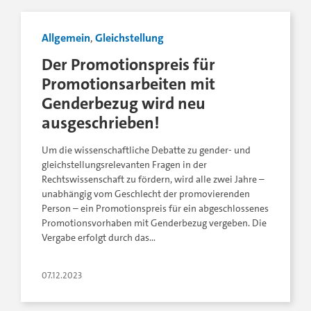
Allgemein
,
Gleichstellung
Der Promotionspreis für
Promotionsarbeiten mit
Genderbezug wird neu
ausgeschrieben!
Um die wissenschaftliche Debatte zu gender- und
gleichstellungsrelevanten Fragen in der
Rechtswissenschaft zu fördern, wird alle zwei Jahre –
unabhängig vom Geschlecht der promovierenden
Person – ein Promotionspreis für ein abgeschlossenes
Promotionsvorhaben mit Genderbezug vergeben. Die
Vergabe erfolgt durch das…
07.12.2023