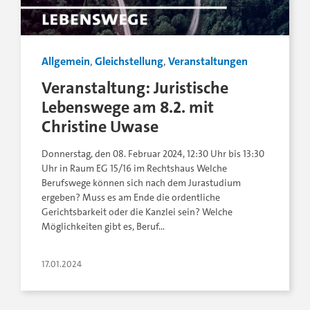
Allgemein
,
Gleichstellung
,
Veranstaltungen
Veranstaltung: Juristische
Lebenswege am 8.2. mit
Christine Uwase
Donnerstag, den 08. Februar 2024, 12:30 Uhr bis 13:30
Uhr in Raum EG 15/16 im Rechtshaus Welche
Berufswege können sich nach dem Jurastudium
ergeben? Muss es am Ende die ordentliche
Gerichtsbarkeit oder die Kanzlei sein? Welche
Möglichkeiten gibt es, Beruf…
17.01.2024