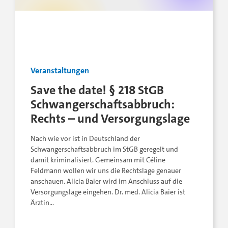
Veranstaltungen
Save the date! § 218 StGB
Schwangerschaftsabbruch:
Rechts – und Versorgungslage
Nach wie vor ist in Deutschland der
Schwangerschaftsabbruch im StGB geregelt und
damit kriminalisiert. Gemeinsam mit Céline
Feldmann wollen wir uns die Rechtslage genauer
anschauen. Alicia Baier wird im Anschluss auf die
Versorgungslage eingehen. Dr. med. Alicia Baier ist
Ärztin…