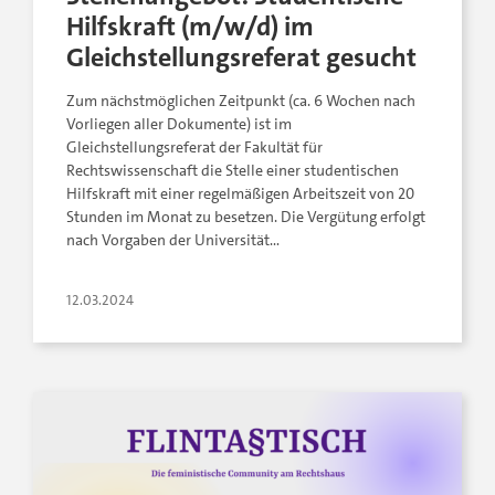
Hilfskraft (m/w/d) im
Gleichstellungsreferat gesucht
Zum nächstmöglichen Zeitpunkt (ca. 6 Wochen nach
Vorliegen aller Dokumente) ist im
Gleichstellungsreferat der Fakultät für
Rechtswissenschaft die Stelle einer studentischen
Hilfskraft mit einer regelmäßigen Arbeitszeit von 20
Stunden im Monat zu besetzen. Die Vergütung erfolgt
nach Vorgaben der Universität…
12.03.2024