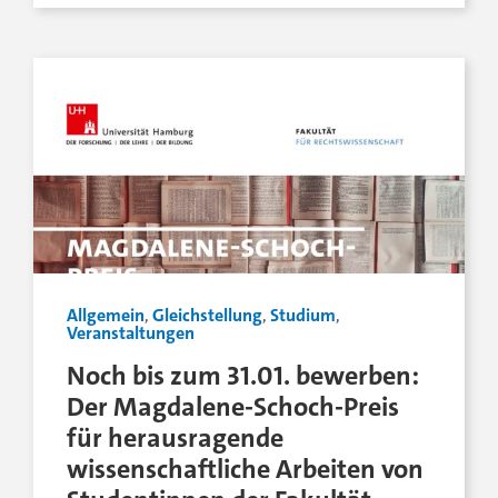
Allgemein
,
Gleichstellung
,
Studium
,
Veranstaltungen
Noch bis zum 31.01. bewerben:
Der Magdalene-Schoch-Preis
für herausragende
wissenschaftliche Arbeiten von